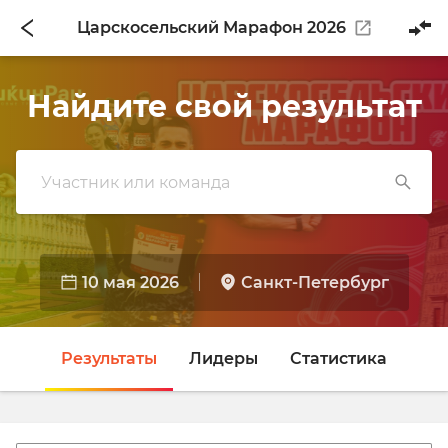
Царскосельский Марафон 2026
Найдите свой результат
10 мая 2026
Санкт-Петербург
Результаты
Лидеры
Статистика