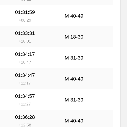
01:31:59
М 40-49
+08:29
01:33:31
М 18-30
+10:01
01:34:17
М 31-39
+10:47
01:34:47
М 40-49
+11:17
01:34:57
М 31-39
+11:27
01:36:28
М 40-49
+12:58