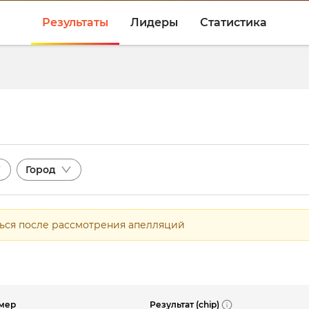
Результаты
Лидеры
Статистика
Город
ться после рассмотрения апелляций
Результат (chip)
мер