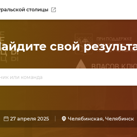
ральской столицы
айдите свой результ
27 апреля 2025
Челябинская, Челябинск