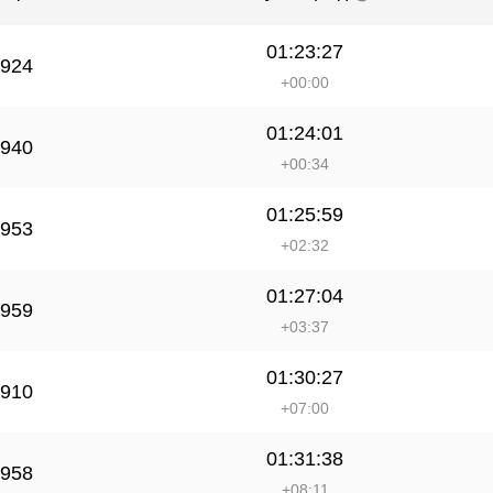
01:23:27
924
+00:00
01:24:01
940
+00:34
01:25:59
953
+02:32
01:27:04
959
+03:37
01:30:27
910
+07:00
01:31:38
958
+08:11