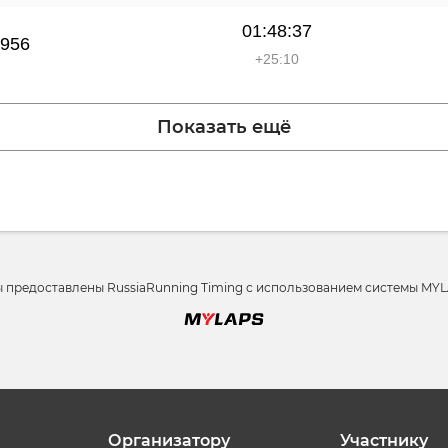
01:48:37
956
+25:10
Показать ещё
ы предоставлены RussiaRunning Timing с использованием системы MYL
Организатору
Участнику