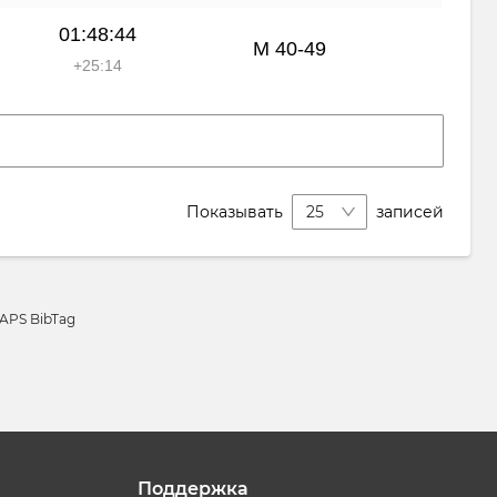
01:48:44
М 40-49
+25:14
Показывать
25
записей
APS BibTag
Поддержка