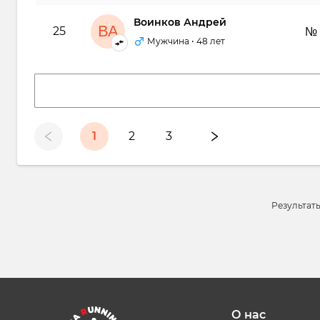
Воинков Андрей
ВА
25
№
Мужчина
• 48 лет
1
2
3
Результат
О нас