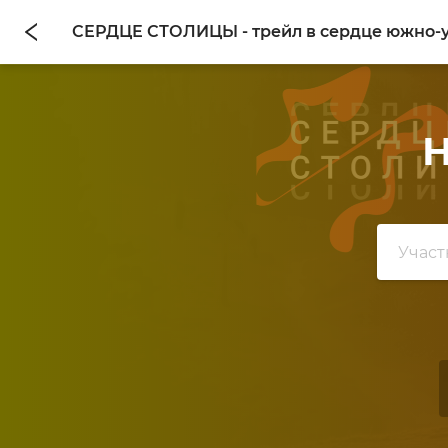
СЕРДЦЕ СТОЛИЦЫ - трейл в сердце южно-у
Н