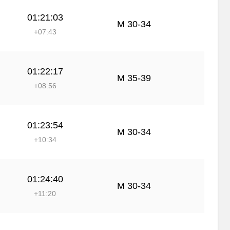
01:21:03
М 30-34
+07:43
01:22:17
М 35-39
+08:56
01:23:54
М 30-34
+10:34
01:24:40
М 30-34
+11:20