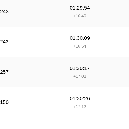
01:29:54
243
+16:40
01:30:09
242
+16:54
01:30:17
257
+17:02
01:30:26
150
+17:12