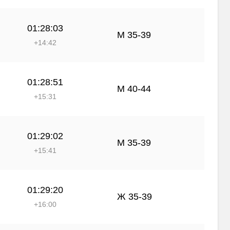
01:28:03
М 35-39
+14:42
01:28:51
М 40-44
+15:31
01:29:02
М 35-39
+15:41
01:29:20
Ж 35-39
+16:00