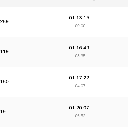
01:13:15
289
+00:00
01:16:49
119
+03:35
01:17:22
180
+04:07
01:20:07
19
+06:52