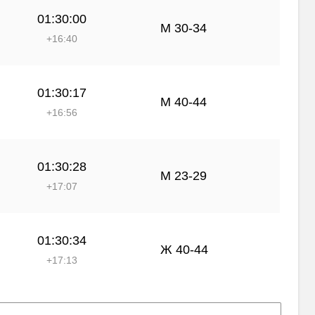
01:30:00
М 30-34
+16:40
01:30:17
М 40-44
+16:56
01:30:28
М 23-29
+17:07
01:30:34
Ж 40-44
+17:13