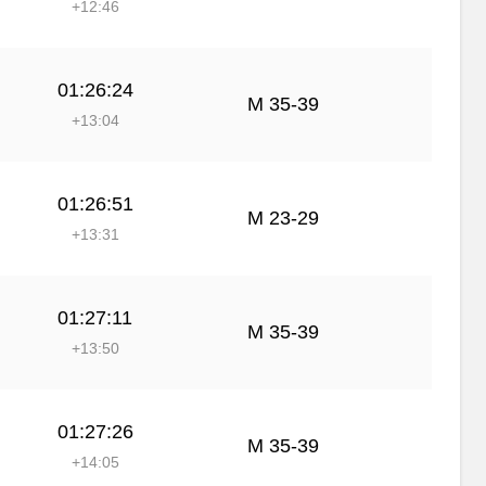
+12:46
01:26:24
М 35-39
+13:04
01:26:51
М 23-29
+13:31
01:27:11
М 35-39
+13:50
01:27:26
М 35-39
+14:05