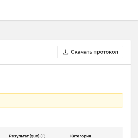
Скачать протокол
Результат (gun)
Категория