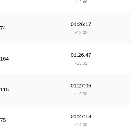
+12:46
01:26:17
74
+13:02
01:26:47
164
+13:32
01:27:05
115
+13:50
01:27:18
75
+14:03