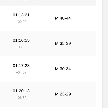
01:13:21
М 40-44
+00:00
01:16:55
М 35-39
+03:35
01:17:28
М 30-34
+04:07
01:20:13
М 23-29
+06:52