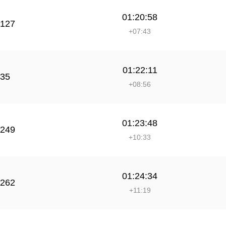
01:20:58
127
+07:43
01:22:11
35
+08:56
01:23:48
249
+10:33
01:24:34
262
+11:19