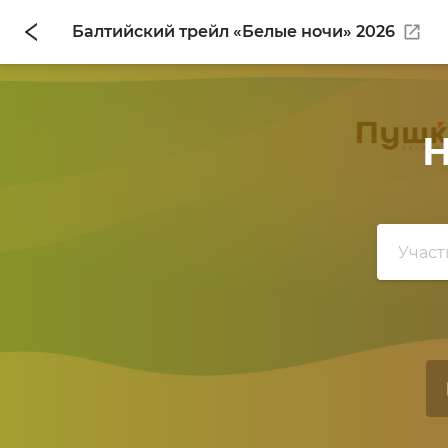
Балтийский трейл «Белые ночи» 2026
Н