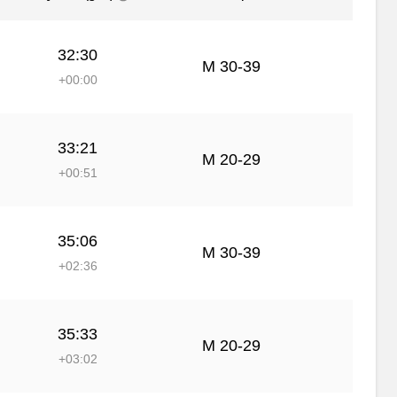
32:30
М 30-39
+00:00
33:21
М 20-29
+00:51
35:06
М 30-39
+02:36
35:33
М 20-29
+03:02