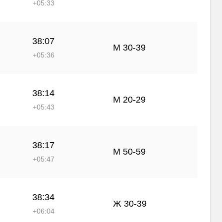
+05:33
38:07
М 30-39
+05:36
38:14
М 20-29
+05:43
38:17
М 50-59
+05:47
38:34
Ж 30-39
+06:04