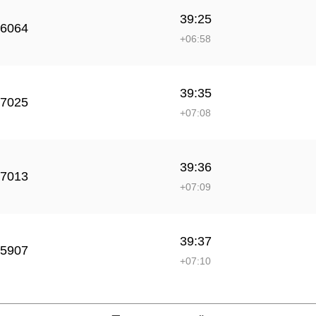
39:25
6064
+06:58
39:35
7025
+07:08
39:36
7013
+07:09
39:37
5907
+07:10