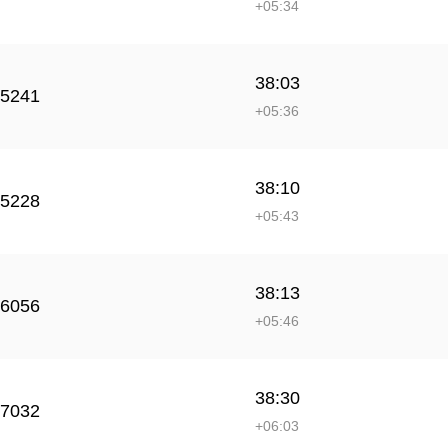
+05:34
38:03
5241
+05:36
38:10
5228
+05:43
38:13
6056
+05:46
38:30
7032
+06:03