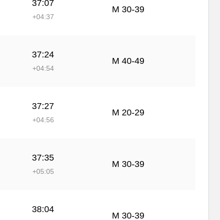
37:07
М 30-39
+04:37
37:24
М 40-49
+04:54
37:27
М 20-29
+04:56
37:35
М 30-39
+05:05
38:04
М 30-39