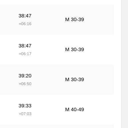
38:47
М 30-39
+06:16
38:47
М 30-39
+06:17
39:20
М 30-39
+06:50
39:33
М 40-49
+07:03