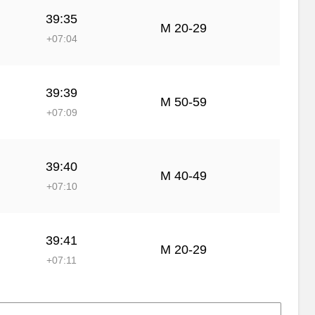
39:35
М 20-29
+07:04
39:39
М 50-59
+07:09
39:40
М 40-49
+07:10
39:41
М 20-29
+07:11