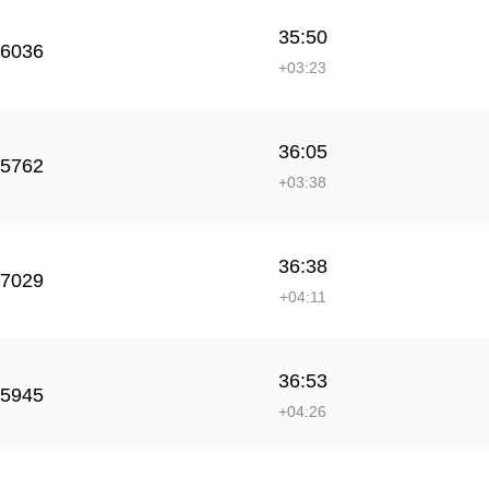
35:50
6036
+03:23
36:05
5762
+03:38
36:38
7029
+04:11
36:53
5945
+04:26