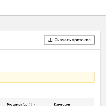
Скачать протокол
Результат (gun)
Категория