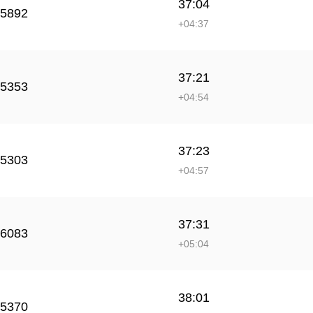
37:04
5892
+04:37
37:21
5353
+04:54
37:23
5303
+04:57
37:31
6083
+05:04
38:01
5370