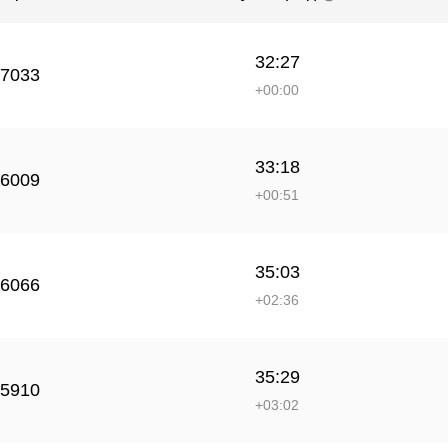
32:27
7033
+00:00
33:18
6009
+00:51
35:03
6066
+02:36
35:29
5910
+03:02