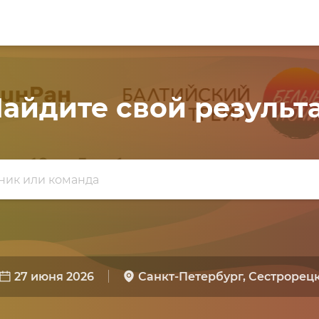
айдите свой результ
27 июня 2026
Санкт-Петербург, Сестрорец