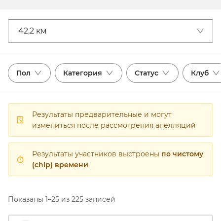
42,2 км
Пол
Категория
Статус
Клуб
Результаты предварительные и могут
измениться после рассмотрения апелляций
Результаты участников выстроены
по чистому
(chip) времени
Показаны 1–25 из 225 записей